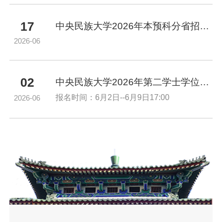
17
中央民族大学2026年本预科分省招生简章活页
2026-06
02
中央民族大学2026年第二学士学位招生简章
报名时间：6月2日--6月9日17:00
2026-06