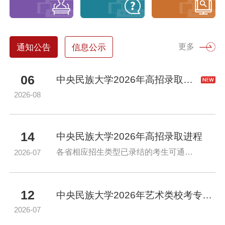
更多
通知公告
信息公示
06
中央民族大学2026年高招录取后续工作安排
2026-08
14
中央民族大学2026年高招录取进程
各省相应招生类型已录结的考生可通过“录取查询”板块查询本人录取结果
2026-07
12
中央民族大学2026年艺术类校考专业拟录取原则及分数线
2026-07