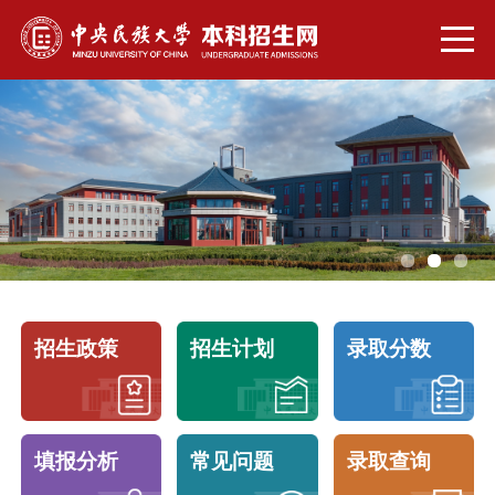
招生政策
招生计划
录取分数
填报分析
常见问题
录取查询