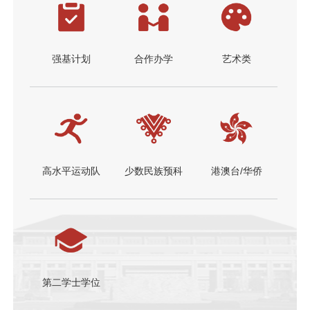
强基计划
合作办学
艺术类
高水平运动队
少数民族预科
港澳台/华侨
第二学士学位