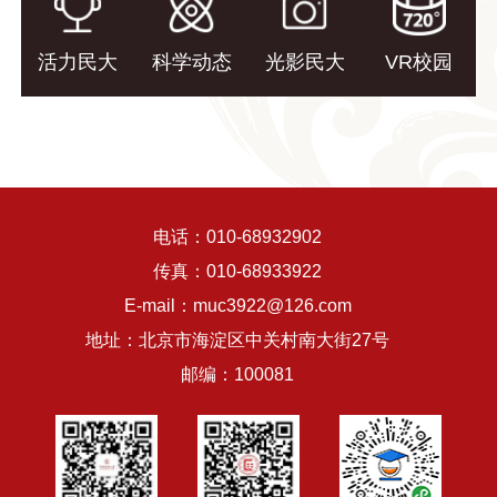
活力民大
科学动态
光影民大
VR校园
电话：010-68932902
传真：010-68933922
E-mail：muc3922@126.com
地址：北京市海淀区中关村南大街27号
邮编：100081