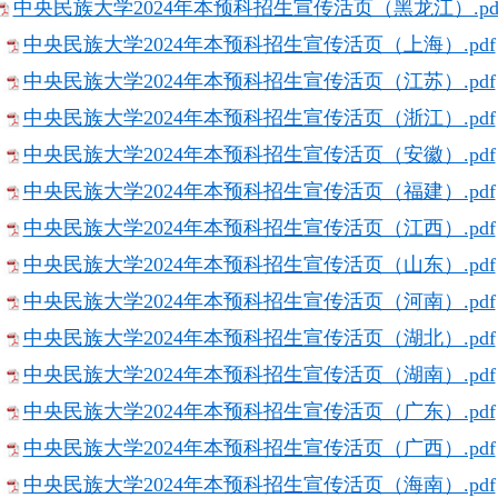
中央民族大学2024年本预科招生宣传活页（黑龙江）.pd
中央民族大学2024年本预科招生宣传活页（上海）.pdf
中央民族大学2024年本预科招生宣传活页（江苏）.pdf
中央民族大学2024年本预科招生宣传活页（浙江）.pdf
中央民族大学2024年本预科招生宣传活页（安徽）.pdf
中央民族大学2024年本预科招生宣传活页（福建）.pdf
中央民族大学2024年本预科招生宣传活页（江西）.pdf
中央民族大学2024年本预科招生宣传活页（山东）.pdf
中央民族大学2024年本预科招生宣传活页（河南）.pdf
中央民族大学2024年本预科招生宣传活页（湖北）.pdf
中央民族大学2024年本预科招生宣传活页（湖南）.pdf
中央民族大学2024年本预科招生宣传活页（广东）.pdf
中央民族大学2024年本预科招生宣传活页（广西）.pdf
中央民族大学2024年本预科招生宣传活页（海南）.pdf