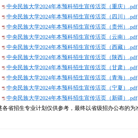
中央民族大学2024年本预科招生宣传活页（重庆）.pdf
中央民族大学2024年本预科招生宣传活页（四川）.pdf
中央民族大学2024年本预科招生宣传活页（贵州）.pdf
中央民族大学2024年本预科招生宣传活页（云南）.pdf
中央民族大学2024年本预科招生宣传活页（西藏）.pdf
中央民族大学2024年本预科招生宣传活页（陕西）.pdf
中央民族大学2024年本预科招生宣传活页（甘肃）.pdf
中央民族大学2024年本预科招生宣传活页（青海）.pdf
中央民族大学2024年本预科招生宣传活页（宁夏）.pdf
中央民族大学2024年本预科招生宣传活页（新疆）.pdf
述各省招生专业计划仅供参考，最终以省级招办公布的为