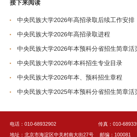
接下来阅读
中央民族大学2026年高招录取后续工作安排
中央民族大学2026年高招录取进程
中央民族大学2026年本预科分省招生简章活
中央民族大学2026年本科招生专业目录
中央民族大学2026年本、预科招生章程
中央民族大学2025年本预科分省招生简章活
电话：010-68932902
传真：010-68933
地址：北京市海淀区中关村南大街27号
邮编：100081