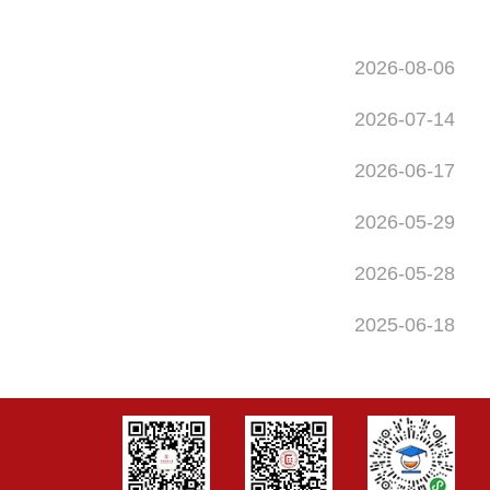
2026-08-06
2026-07-14
2026-06-17
2026-05-29
2026-05-28
2025-06-18