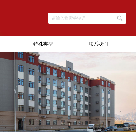
特殊类型
联系我们