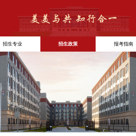
招生专业
招生政策
报考指南