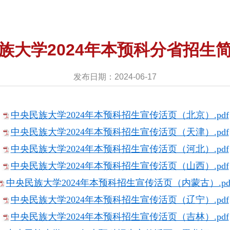
族大学2024年本预科分省招生
发布日期：2024-06-17
中央民族大学2024年本预科招生宣传活页（北京）.pdf
中央民族大学2024年本预科招生宣传活页（天津）.pdf
中央民族大学2024年本预科招生宣传活页（河北）.pdf
中央民族大学2024年本预科招生宣传活页（山西）.pdf
中央民族大学2024年本预科招生宣传活页（内蒙古）.pd
中央民族大学2024年本预科招生宣传活页（辽宁）.pdf
中央民族大学2024年本预科招生宣传活页（吉林）.pdf