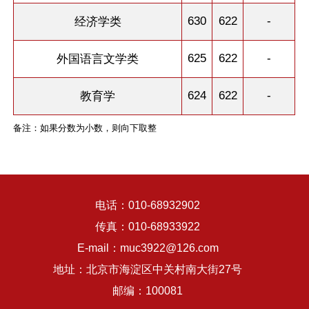
630
622
-
经济学类
625
622
-
外国语言文学类
624
622
-
教育学
备注：如果分数为小数，则向下取整
电话：010-68932902
传真：010-68933922
E-mail：muc3922@126.com
地址：北京市海淀区中关村南大街27号
邮编：100081