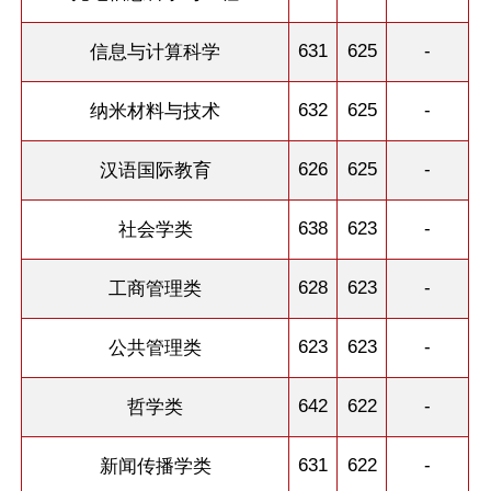
631
625
-
信息与计算科学
632
625
-
纳米材料与技术
626
625
-
汉语国际教育
638
623
-
社会学类
628
623
-
工商管理类
623
623
-
公共管理类
642
622
-
哲学类
631
622
-
新闻传播学类