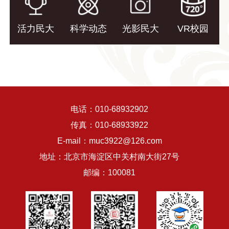
活力民大
科学动态
光影民大
VR校园
电话：010-68932902
传真：010-68933922
E-mail：muc3922@126.com
地址：北京市海淀区中关村南大街27号
邮编：100081