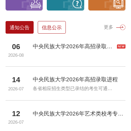
更多
通知公告
信息公示
06
中央民族大学2026年高招录取后续工作安排
2026-08
14
中央民族大学2026年高招录取进程
各省相应招生类型已录结的考生可通过“录取查询”板块查询本人录取结果
2026-07
12
中央民族大学2026年艺术类校考专业拟录取原则及分数线
2026-07