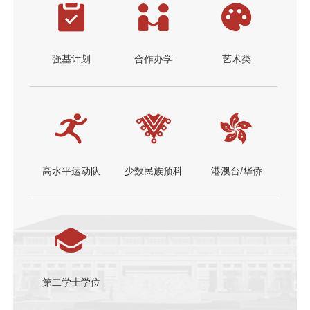
强基计划
合作办学
艺术类
高水平运动队
少数民族预科
港澳台/华侨
第二学士学位