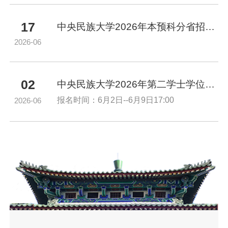
17
中央民族大学2026年本预科分省招生简章活页
2026-06
02
中央民族大学2026年第二学士学位招生简章
报名时间：6月2日--6月9日17:00
2026-06