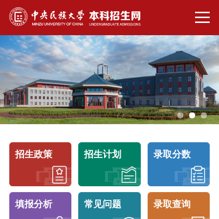
招生政策
招生计划
录取分数
填报分析
常见问题
录取查询