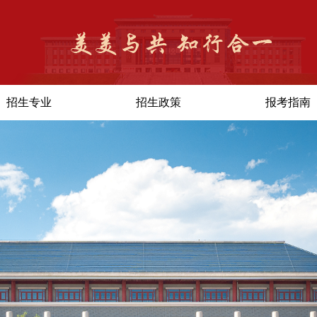
招生专业
招生政策
报考指南