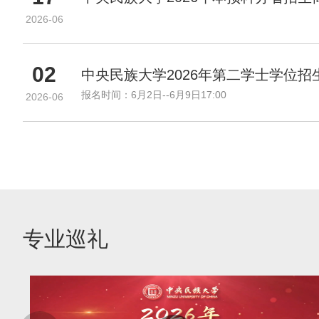
士
学
2026-06
位
02
中央民族大学2026年第二学士学位招
报名时间：6月2日--6月9日17:00
2026-06
专业巡礼