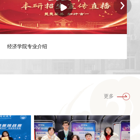
经济学院专业介绍
更多