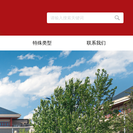
特殊类型
联系我们