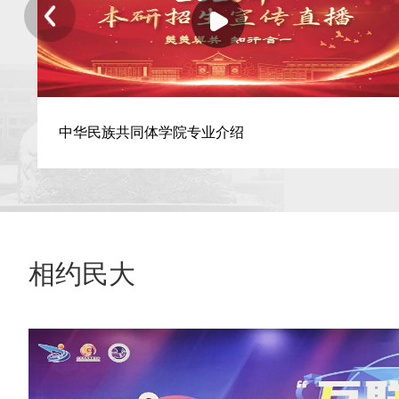
中华民族共同体学院专业介绍
相约民大