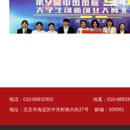
电话：010-68932902
传真：010-68933
地址：北京市海淀区中关村南大街27号
邮编：100081