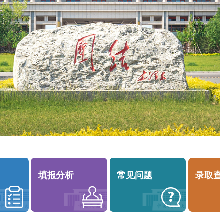
填报分析
常见问题
录取