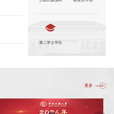
第二学士学位
更多