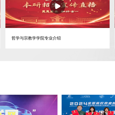
哲学与宗教学学院专业介绍