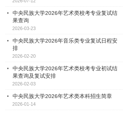
2026-07-12
中央民族大学2026年艺术类校考专业复试结
果查询
2026-03-23
中央民族大学2026年音乐类专业复试日程安
排
2026-02-20
中央民族大学2026年艺术类校考专业初试结
果查询及复试安排
2026-02-03
中央民族大学2026年艺术类本科招生简章
2026-01-14