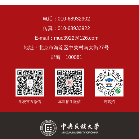
电话：010-68932902
传真：010-68933922
E-mail：muc3922@126.com
地址：北京市海淀区中关村南大街27号
邮编：100081
学校官方微信
本科招生微信
云高招