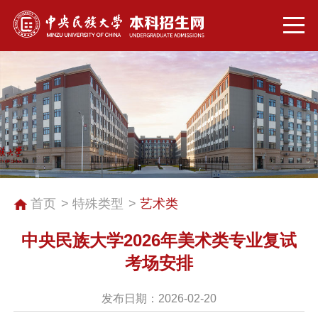
首页
特殊类型
艺术类
中央民族大学2026年美术类专业复试
考场安排
发布日期：2026-02-20