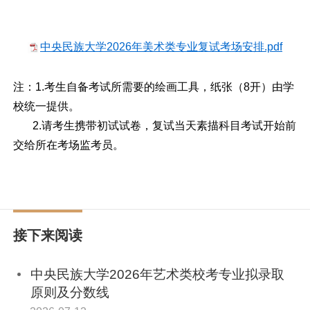
中央民族大学2026年美术类专业复试考场安排.pdf
注：1.考生自备考试所需要的绘画工具，纸张（8开）由学
校统一提供。
2.请考生携带初试试卷，复试当天素描科目考试开始前
交给所在考场监考员。
接下来阅读
中央民族大学2026年艺术类校考专业拟录取
原则及分数线