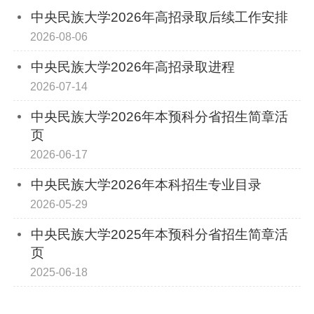
中央民族大学2026年高招录取后续工作安排
2026-08-06
中央民族大学2026年高招录取进程
2026-07-14
中央民族大学2026年本预科分省招生简章活
页
2026-06-17
中央民族大学2026年本科招生专业目录
2026-05-29
中央民族大学2025年本预科分省招生简章活
页
2025-06-18