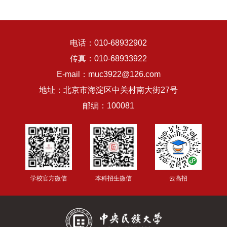
电话：010-68932902
传真：010-68933922
E-mail：muc3922@126.com
地址：北京市海淀区中关村南大街27号
邮编：100081
学校官方微信
本科招生微信
云高招