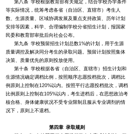
第八条 学校根据教育部有关规定，结合学校办学条件
等实际情况，统筹考虑各省（自治区、直辖市）考生人
数、生源质量、区域协调发展及重点支持政策、历年计划
安排等因素，科学、合理编制学校分省招生计划，报国家
民委和教育部审批后向社会公布。
第九条 学校预留招生计划总数1%的计划，用于生源
质量调控及解决同分考生的录取问题。预留计划按照集体
决策、质量优先的原则投放使用。
第十条 学校根据各省（自治区、直辖市）招生计划和
生源情况确定调档比例，按照顺序志愿投档批次，调档比
例原则上控制在120%以内。按照平行志愿投档批次，调档
比例原则上控制在105%以内，考生进档后，在思想政治考
核合格、身体健康状况不受专业限制且服从专业调剂的情
况下，原则上不退档。
第四章 录取规则