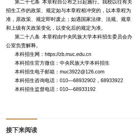
第二十七条 本章程自公布之日起施行。我校以往有关
招生工作的政策、规定如与本章程相冲突的，以本章程为
准，原政策、规定即时废止；如遇国家法律、法规、规章
和上级有关政策变化，以变化后的规定为准。
第二十八条 本章程由中央民族大学本科招生委员会办
公室负责解释。
本科招生网：https://zb.muc.edu.cn
本科招生官方微信：中央民族大学本科招生
本科招生电子邮箱：muc3922@126.com
本科招生咨询电话：010—68932902，68933922
本科招生监督电话：010—68933192
接下来阅读