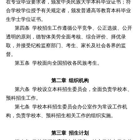
在专业毕业要求者，颁发中央民族大学本科毕业证书；符
合学校学位授予有关规定者，颁发普通高等教育本科毕业
生学士学位证书。
第四条 学校招生工作遵循公平竞争、公正选拔、公开
透明的原则，德智体美劳全面考核、综合评价、择优录
取，并接受纪检监察部门、考生、家长及社会各界的监
督。
第五条 学校面向全国招收各民族考生。
第二章 组织机构
第六条 学校设立本科招生委员会，全面负责学校本、
预科招生工作。
第七条 学校本科招生委员会办公室作为常设工作机
构，负责学校本、预科招生相关工作的组织实施。
第三章 招生计划