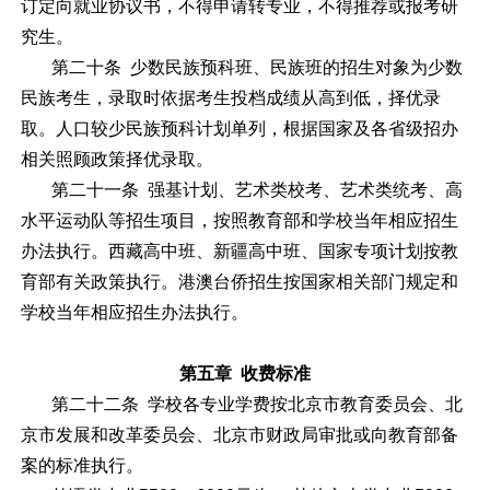
订定向就业协议书，不得申请转专业，不得推荐或报考研
究生。
第二十条 少数民族预科班、民族班的招生对象为少数
民族考生，录取时依据考生投档成绩从高到低，择优录
取。人口较少民族预科计划单列，根据国家及各省级招办
相关照顾政策择优录取。
第二十一条 强基计划、艺术类校考、艺术类统考、高
水平运动队等招生项目，按照教育部和学校当年相应招生
办法执行。西藏高中班、新疆高中班、国家专项计划按教
育部有关政策执行。港澳台侨招生按国家相关部门规定和
学校当年相应招生办法执行。
第五章 收费标准
第二十二条 学校各专业学费按北京市教育委员会、北
京市发展和改革委员会、北京市财政局审批或向教育部备
案的标准执行。