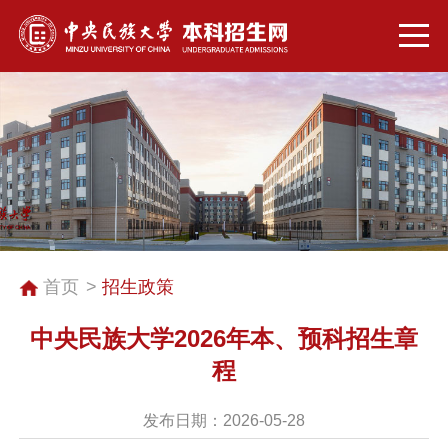
首页
招生政策
中央民族大学2026年本、预科招生章
程
发布日期：2026-05-28