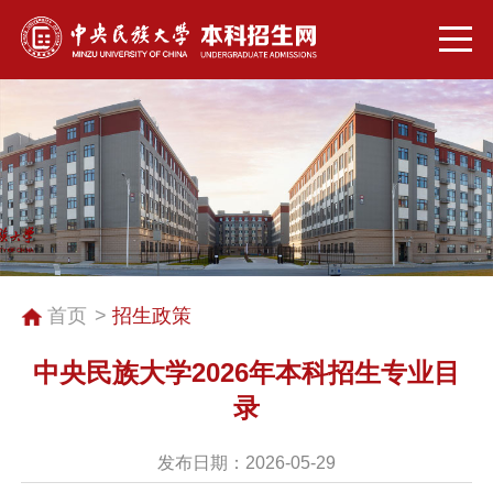
首页
招生政策
中央民族大学2026年本科招生专业目
录
发布日期：2026-05-29