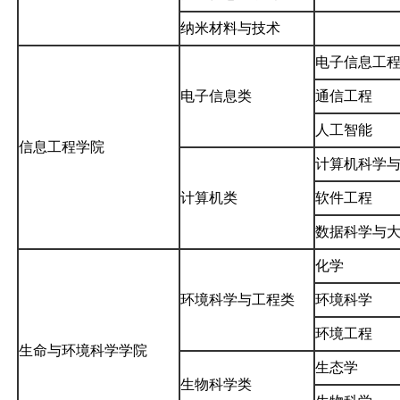
纳米材料与技术
电子信息工
电子信息类
通信工程
人工智能
信息工程学院
计算机科学
计算机类
软件工程
数据科学与
化学
环境科学与工程类
环境科学
环境工程
生命与环境科学学院
生态学
生物科学类