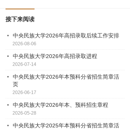
接下来阅读
中央民族大学2026年高招录取后续工作安排
2026-08-06
中央民族大学2026年高招录取进程
2026-07-14
中央民族大学2026年本预科分省招生简章活
页
2026-06-17
中央民族大学2026年本、预科招生章程
2026-05-28
中央民族大学2025年本预科分省招生简章活