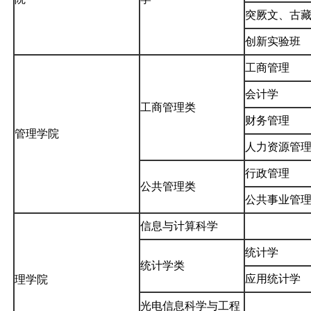
突厥文、古
创新实验班
工商管理
会计学
工商管理类
财务管理
管理学院
人力资源管
行政管理
公共管理类
公共事业管
信息与计算科学
统计学
统计学类
应用统计学
理学院
光电信息科学与工程