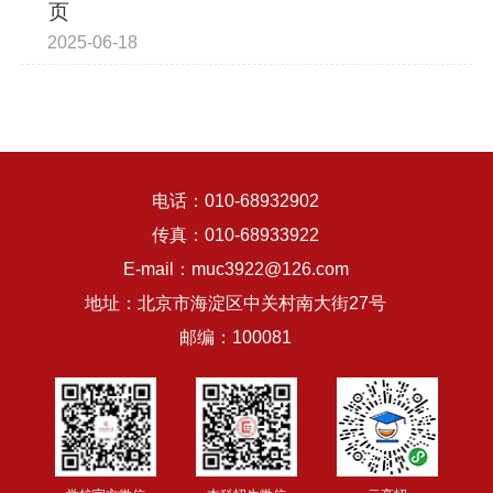
页
2025-06-18
电话：010-68932902
传真：010-68933922
E-mail：muc3922@126.com
地址：北京市海淀区中关村南大街27号
邮编：100081