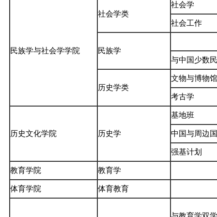
社会学
社会学类
社会工作
民族学与社会学学院
民族学
与中国少数
文物与博物
历史学类
考古学
基地班
历史文化学院
历史学
中国与周边
强基计划
教育学院
教育学
体育学院
体育教育
与教育学双