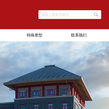
特殊类型
联系我们