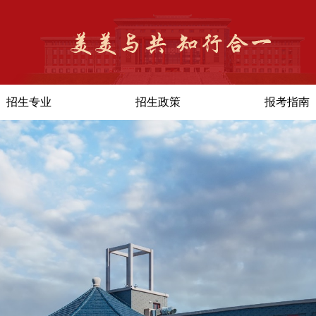
招生专业
招生政策
报考指南