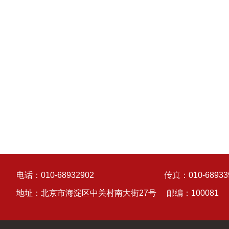
电话：010-68932902
传真：010-68933
地址：北京市海淀区中关村南大街27号
邮编：100081