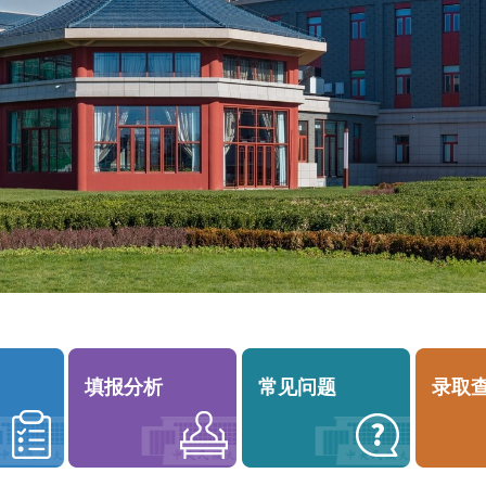
填报分析
常见问题
录取