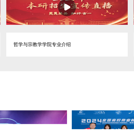
哲学与宗教学学院专业介绍