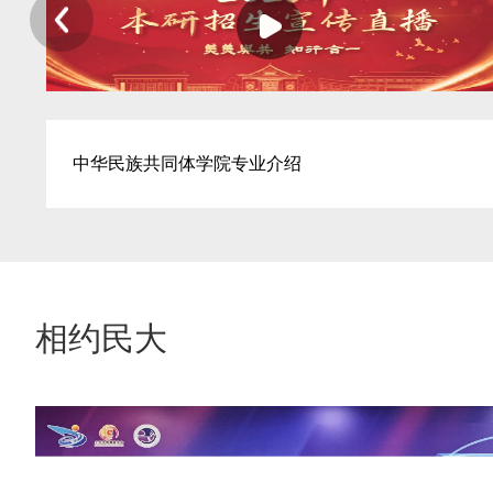
中华民族共同体学院专业介绍
相约民大