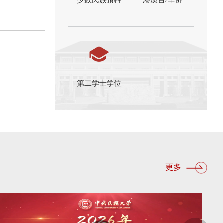
第二学士学位
更多