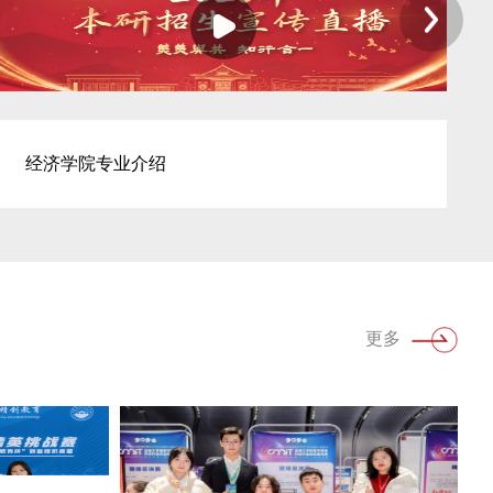
经济学院专业介绍
更多